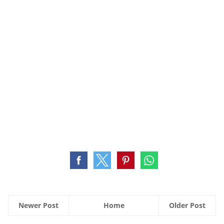
Newer Post
Home
Older Post