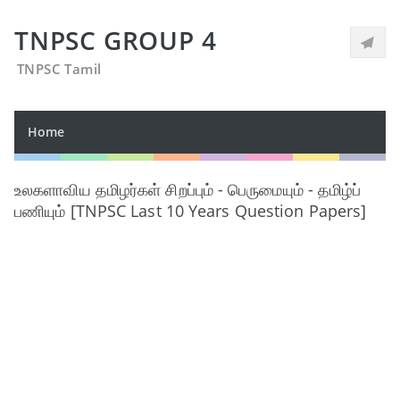
TNPSC GROUP 4
TNPSC Tamil
Home
உலகளாவிய தமிழர்கள் சிறப்பும் - பெருமையும் - தமிழ்ப்
பணியும் [TNPSC Last 10 Years Question Papers]