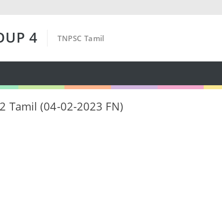
OUP 4
TNPSC Tamil
 2 Tamil (04-02-2023 FN)