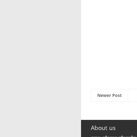
Newer Post
About us