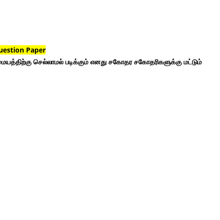
uestion Paper
ையத்திற்கு செல்லாமல் படிக்கும் எனது சகோதர சகோதரிகளுக்கு மட்டும்