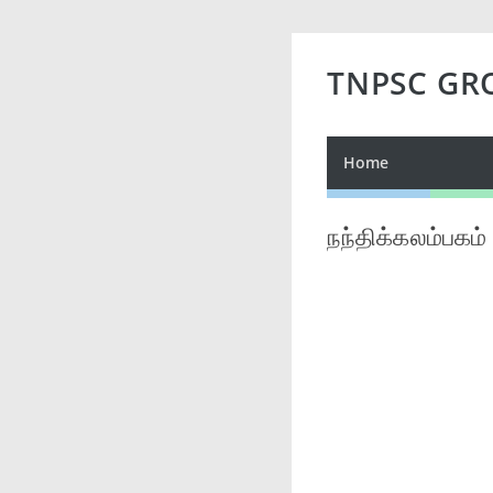
TNPSC GR
Home
நந்திக்கலம்பகம்