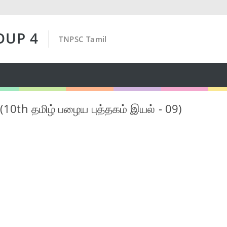
OUP 4
TNPSC Tamil
 (10th தமிழ் பழைய புத்தகம் இயல் - 09)