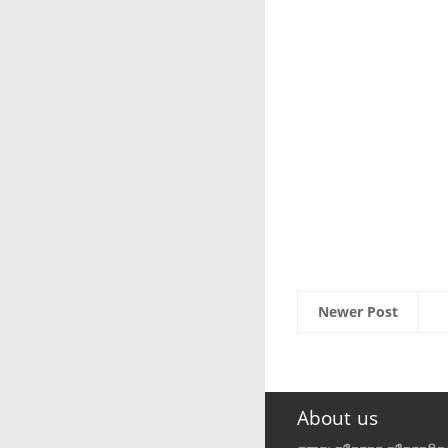
Newer Post
About us