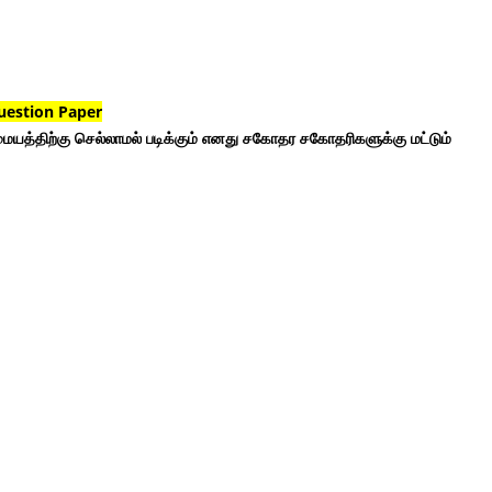
uestion Paper
ையத்திற்கு செல்லாமல் படிக்கும் எனது சகோதர சகோதரிகளுக்கு மட்டும்