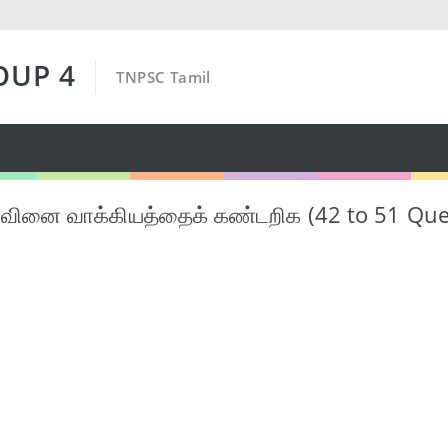
OUP 4
TNPSC Tamil
வினை வாக்கியத்தைக் கண்டறிக (42 to 51 Que