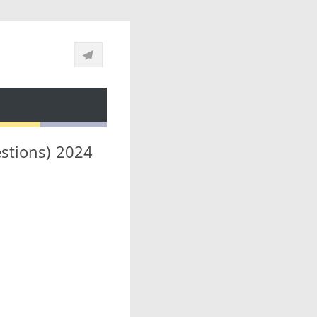
stions) 2024