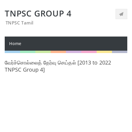
TNPSC GROUP 4
TNPSC Tamil
Home
வேர்ச்சொல்லைத் தேர்வு செய்தல் [2013 to 2022
TNPSC Group 4]