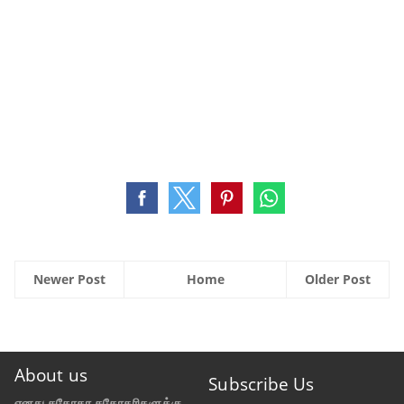
Newer Post
Home
Older Post
About us
Subscribe Us
எனது சகோதர சகோதரிகளுக்கு