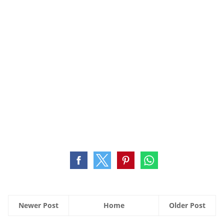
Newer Post
Home
Older Post