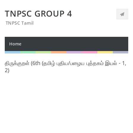
TNPSC GROUP 4
TNPSC Tamil
Home
திருக்குறள் (6th (தமிழ் புதிய/பழைய புத்தகம் இயல் - 1,
2)