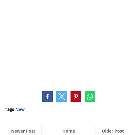
Tags
New
Newer Post
Home
Older Post