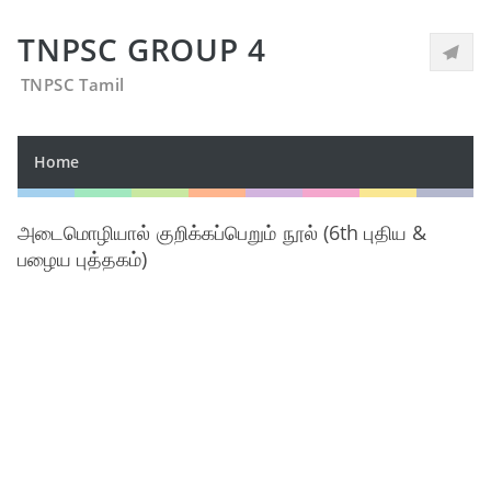
TNPSC GROUP 4
TNPSC Tamil
Home
அடைமொழியால் குறிக்கப்பெறும் நூல் (6th புதிய &
பழைய புத்தகம்)