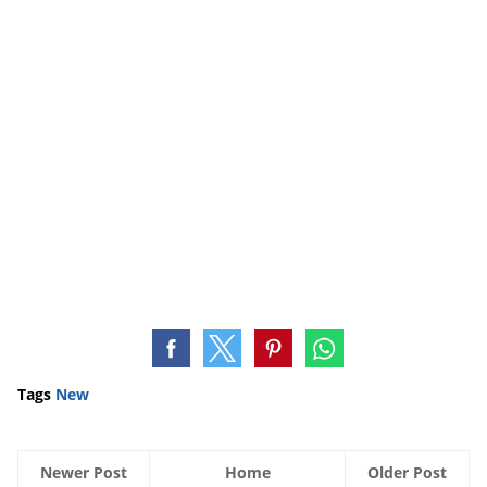
Tags
New
Newer Post
Home
Older Post