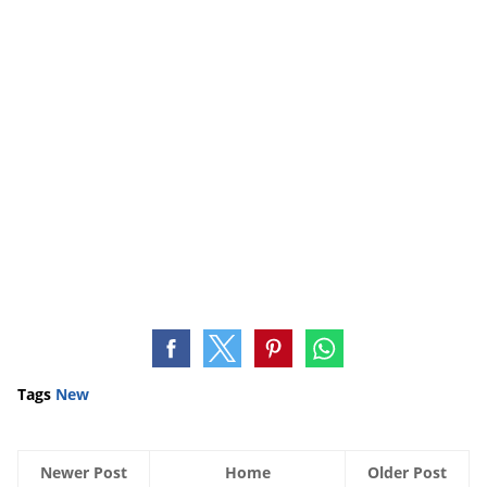
Tags
New
Newer Post
Home
Older Post