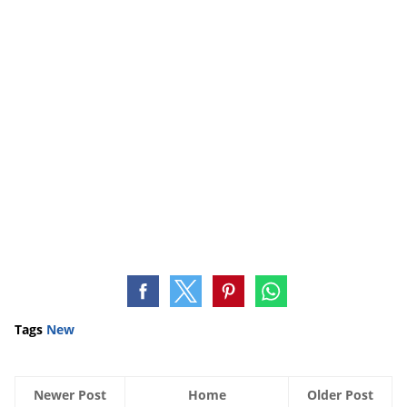
Tags
New
Newer Post
Home
Older Post