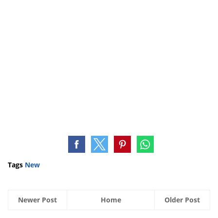
Tags
New
Newer Post
Home
Older Post