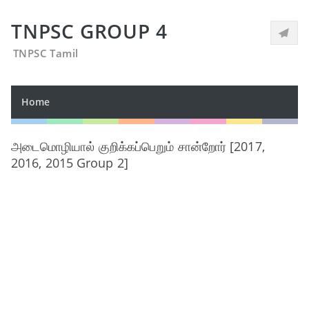
TNPSC GROUP 4
TNPSC Tamil
Home
அடைமொழியால் குறிக்கப்பெறும் சான்றோர் [2017,
2016, 2015 Group 2]