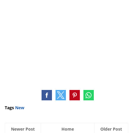
Tags
New
Newer Post
Home
Older Post