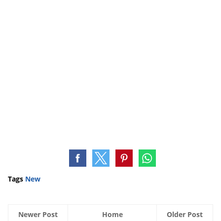
Tags
New
Newer Post
Home
Older Post