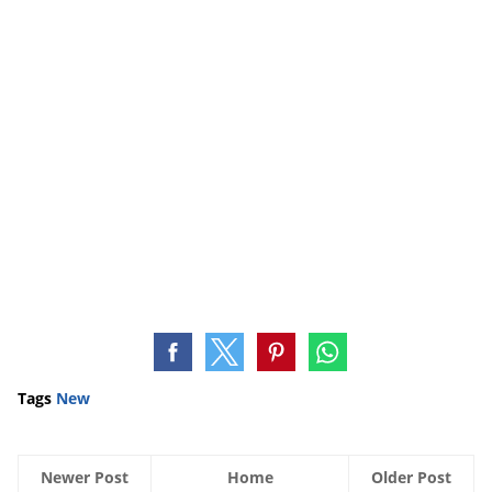
Tags
New
Newer Post
Home
Older Post