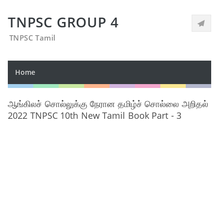
TNPSC GROUP 4
TNPSC Tamil
Home
ஆங்கிலச் சொல்லுக்கு நேரான தமிழ்ச் சொல்லை அறிதல்
2022 TNPSC 10th New Tamil Book Part - 3