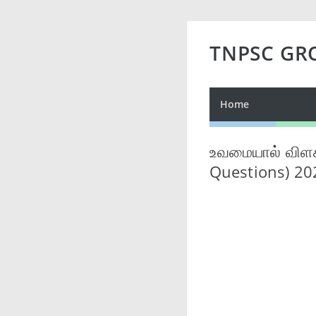
TNPSC GR
Home
உவமையால் விளக
Questions) 2