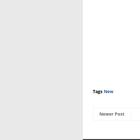
Tags
New
Newer Post