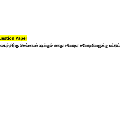
uestion Paper
ையத்திற்கு செல்லாமல் படிக்கும் எனது சகோதர சகோதரிகளுக்கு மட்டும்