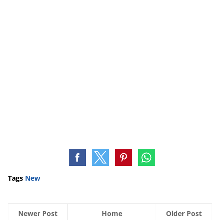
Tags
New
Newer Post
Home
Older Post