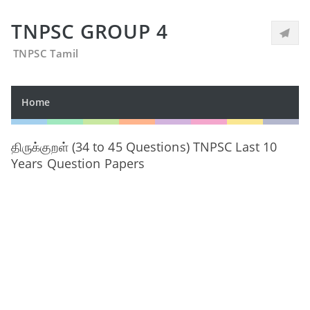
TNPSC GROUP 4
TNPSC Tamil
Home
திருக்குறள் (34 to 45 Questions) TNPSC Last 10
Years Question Papers