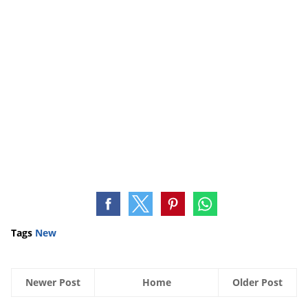
Tags
New
Newer Post
Home
Older Post