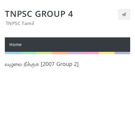
TNPSC GROUP 4
TNPSC Tamil
Home
வழுவை நீக்குக [2007 Group 2]