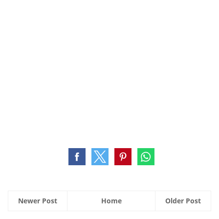
Newer Post
Home
Older Post