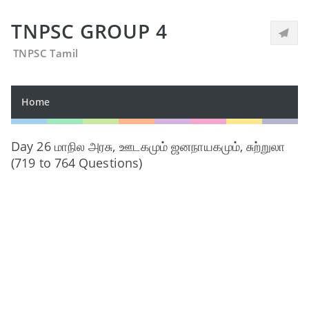
TNPSC GROUP 4
TNPSC Tamil
Home
Day 26 மாநில அரசு, ஊடகமும் ஜனநாயகமும், சுற்றுலா
(719 to 764 Questions)