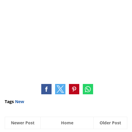
Tags
New
Newer Post
Home
Older Post