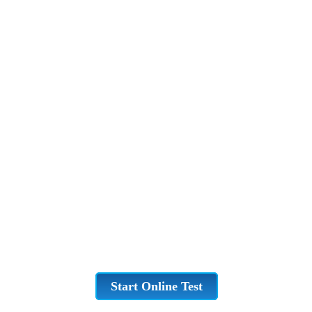
Start Online Test