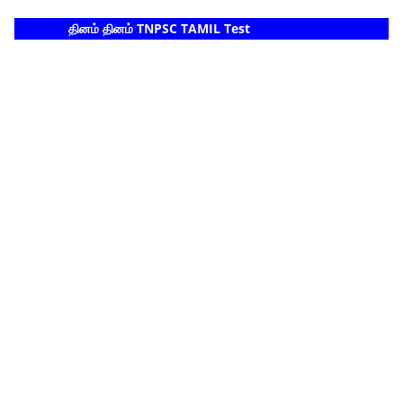
தினம் தினம் TNPSC TAMIL Test