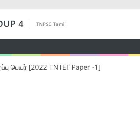
OUP 4
TNPSC Tamil
ப்பு பெயர் [2022 TNTET Paper -1]