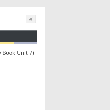
w Book Unit 7)