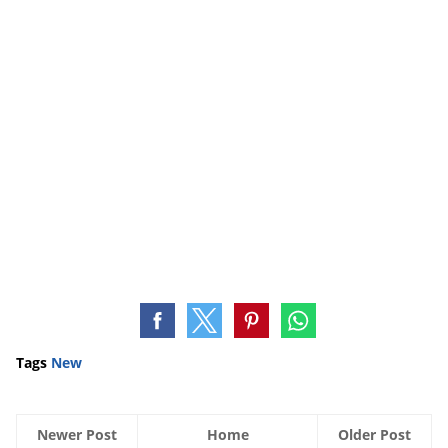
Tags
New
Newer Post
Home
Older Post