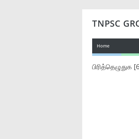
TNPSC GR
Home
பிரித்தெழுதுக [