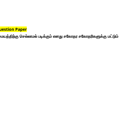
uestion Paper
ையத்திற்கு செல்லாமல் படிக்கும் எனது சகோதர சகோதரிகளுக்கு மட்டும்