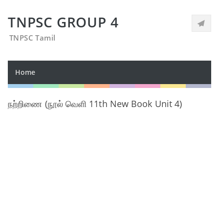
TNPSC GROUP 4
TNPSC Tamil
Home
நற்றிணை (நூல் வெளி 11th New Book Unit 4)