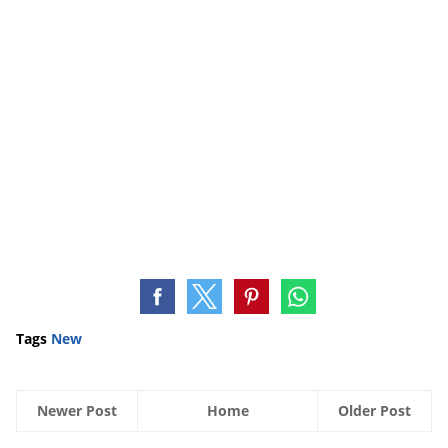
Tags
New
Newer Post
Home
Older Post