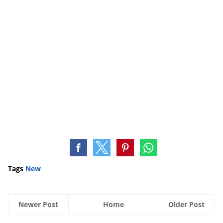
Tags
New
Newer Post
Home
Older Post