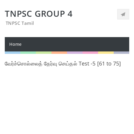
TNPSC GROUP 4
TNPSC Tamil
Home
வேர்ச்சொல்லைத் தேர்வு செய்தல் Test -5 [61 to 75]