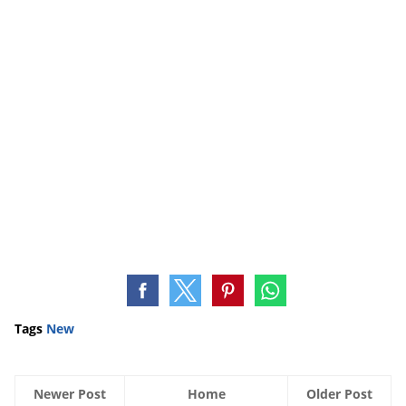
Tags
New
Newer Post
Home
Older Post