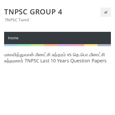
TNPSC GROUP 4
TNPSC Tamil
Home
மகாவித்துவான் மீனாட்சி சுந்தரம் vs தெ.பொ.மீனாட்சி
சுந்தரனார் TNPSC Last 10 Years Question Papers