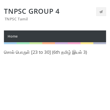
TNPSC GROUP 4
TNPSC Tamil
Home
சொல் பொருள் [23 to 30] (6th தமிழ் இயல் 3)