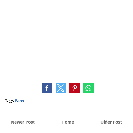
Tags
New
Newer Post
Home
Older Post