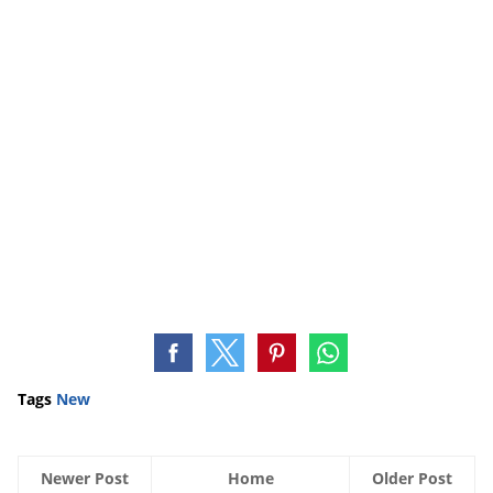
Tags
New
Newer Post
Home
Older Post