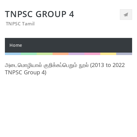
TNPSC GROUP 4
TNPSC Tamil
Home
அடைமொழியால் குறிக்கப்பெறும் நூல் (2013 to 2022
TNPSC Group 4)