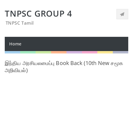
TNPSC GROUP 4
TNPSC Tamil
Home
இந்திய அரசியலமைப்பு Book Back (10th New சமூக
அறிவியல்)