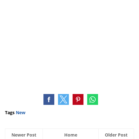
Tags
New
Newer Post
Home
Older Post