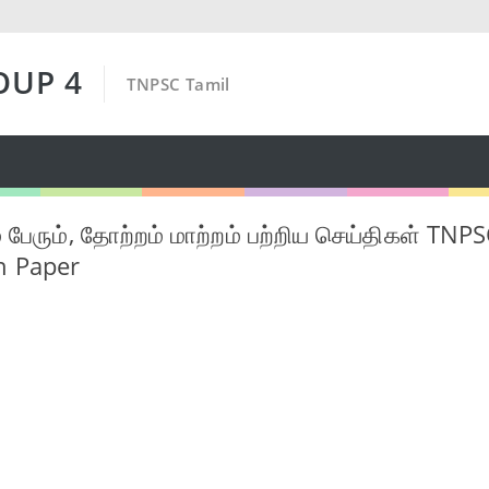
OUP 4
TNPSC Tamil
 பேரும், தோற்றம் மாற்றம் பற்றிய செய்திகள் TNP
n Paper