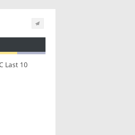
SC Last 10