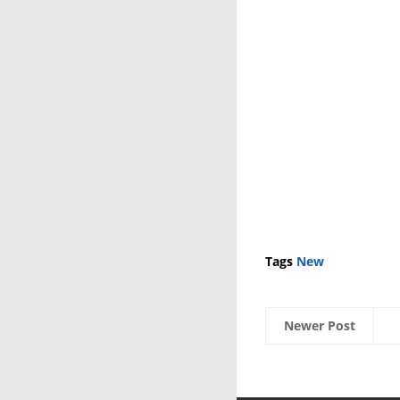
Tags
New
Newer Post