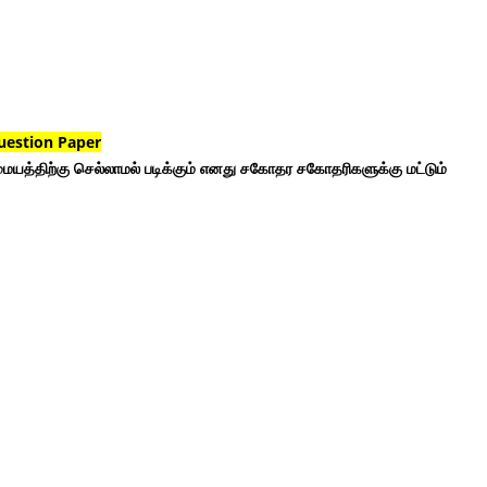
uestion Paper
ையத்திற்கு செல்லாமல் படிக்கும் எனது சகோதர சகோதரிகளுக்கு மட்டும்