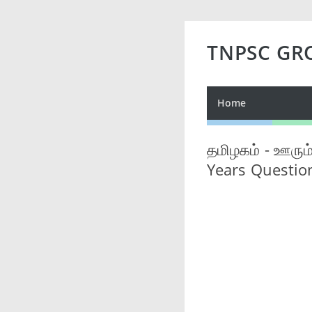
TNPSC GR
Home
தமிழகம் - ஊரும்
Years Questio