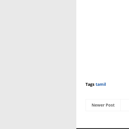
Tags
tamil
Newer Post