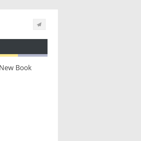
h New Book