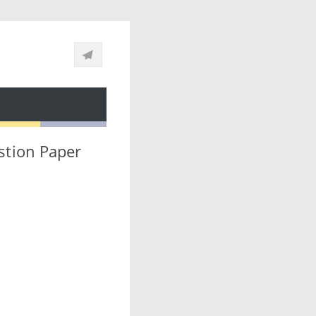
stion Paper