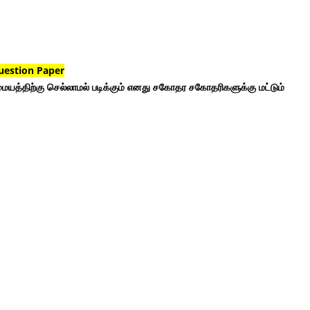
uestion Paper
ையத்திற்கு செல்லாமல் படிக்கும் எனது சகோதர சகோதரிகளுக்கு மட்டும்