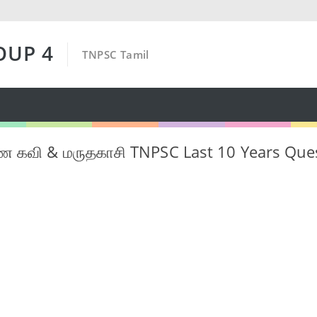
OUP 4
TNPSC Tamil
 கவி & மருதகாசி TNPSC Last 10 Years Que