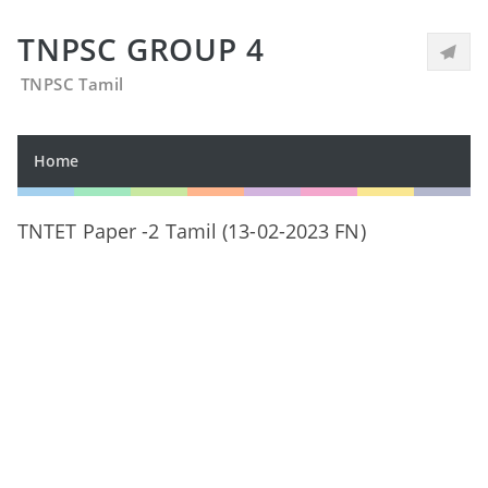
TNPSC GROUP 4
TNPSC Tamil
Home
TNTET Paper -2 Tamil (13-02-2023 FN)