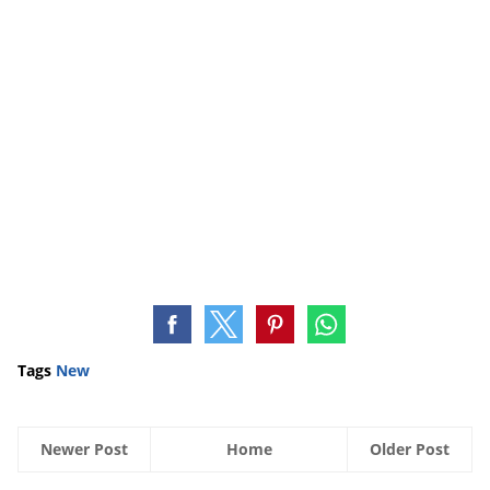
Tags
New
Newer Post
Home
Older Post