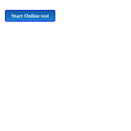
Start Online test