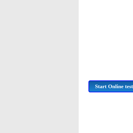
Start Online test