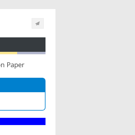
on Paper