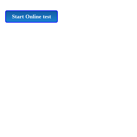
Start Online test