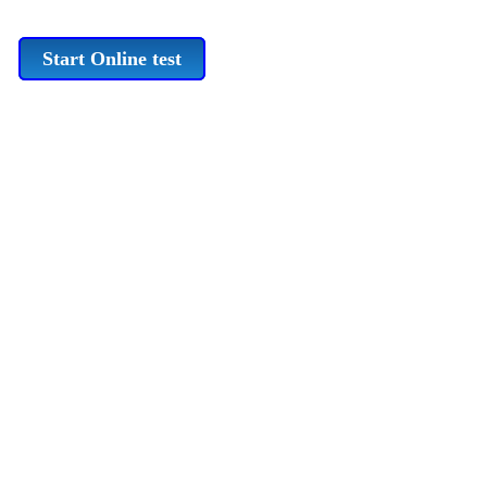
Start Online test