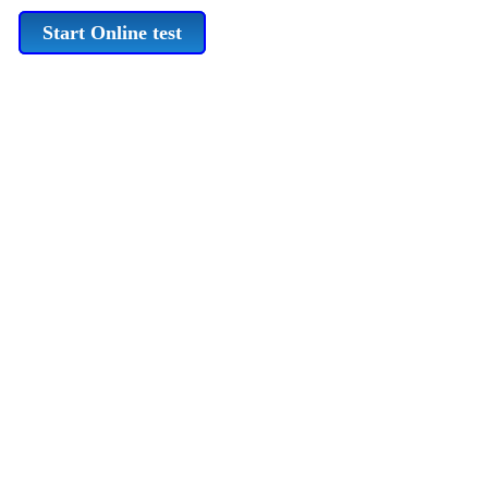
Start Online test