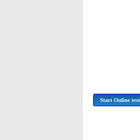
Start Online test