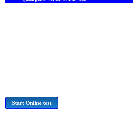
Start Online test