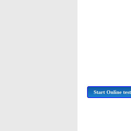
Start Online test