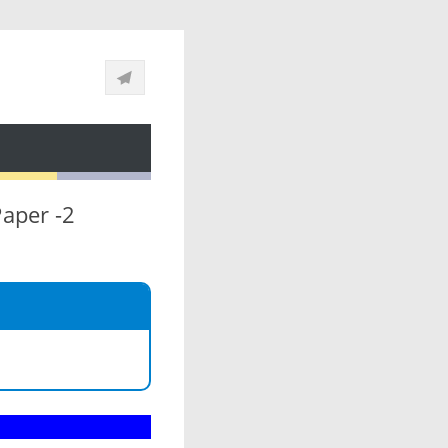
Paper -2