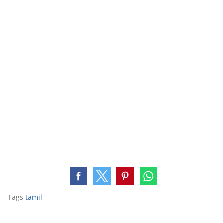
Tags
tamil