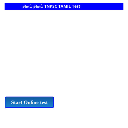
தினம் தினம் TNPSC TAMIL Test
Start Online test