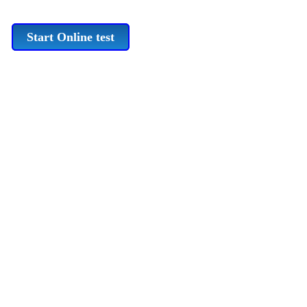
Start Online test