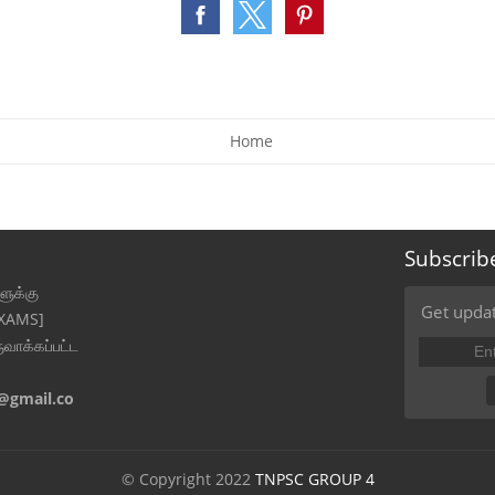
Home
Subscrib
ுக்கு
Get updat
EXAMS]
ுவாக்கப்பட்ட
@gmail.co
© Copyright 2022
TNPSC GROUP 4