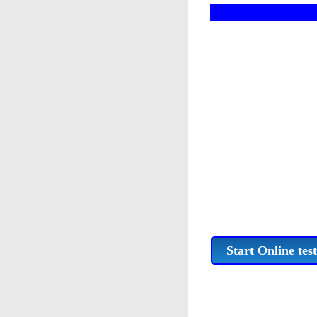
Start Online test