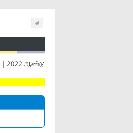
3 || 2022 ஆண்டு