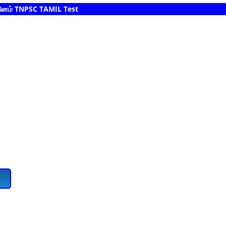
TNPSC TAMIL Test