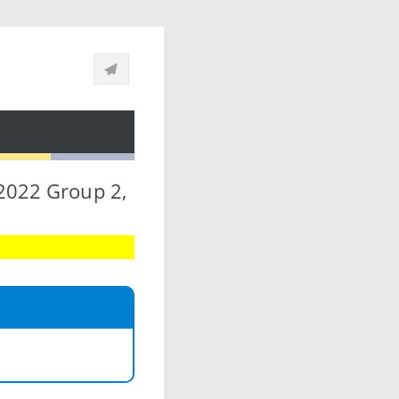
2022 Group 2,